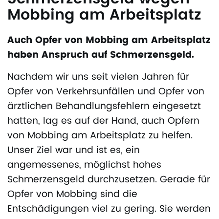
Mobbing am Arbeitsplatz
Auch Opfer von Mobbing am Arbeitsplatz
haben Anspruch auf Schmerzensgeld.
Nachdem wir uns seit vielen Jahren für
Opfer von Verkehrsunfällen und Opfer von
ärztlichen Behandlungsfehlern eingesetzt
hatten, lag es auf der Hand, auch Opfern
von Mobbing am Arbeitsplatz zu helfen.
Unser Ziel war und ist es, ein
angemessenes, möglichst hohes
Schmerzensgeld durchzusetzen. Gerade für
Opfer von Mobbing sind die
Entschädigungen viel zu gering. Sie werden