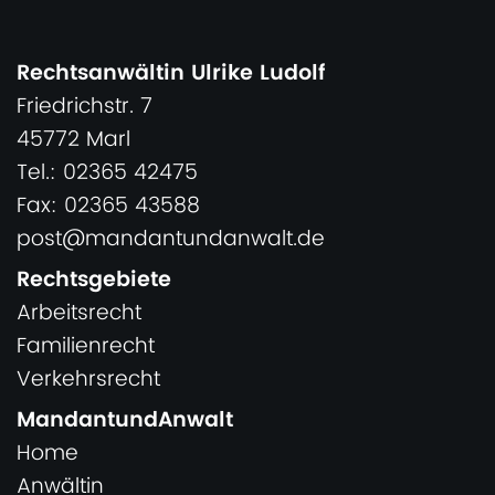
Rechtsanwältin Ulrike Ludolf
Friedrichstr. 7
45772 Marl
Tel.: 02365 42475
Fax: 02365 43588
post@mandantundanwalt.de
Rechtsgebiete
Arbeitsrecht
Familienrecht
Verkehrsrecht
MandantundAnwalt
Home
Anwältin