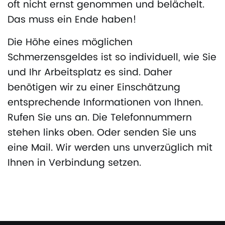
oft nicht ernst genommen und belächelt.
Das muss ein Ende haben!
Die Höhe eines möglichen
Schmerzensgeldes ist so individuell, wie Sie
und Ihr Arbeitsplatz es sind. Daher
benötigen wir zu einer Einschätzung
entsprechende Informationen von Ihnen.
Rufen Sie uns an. Die Telefonnummern
stehen links oben. Oder senden Sie uns
eine Mail. Wir werden uns unverzüglich mit
Ihnen in Verbindung setzen.